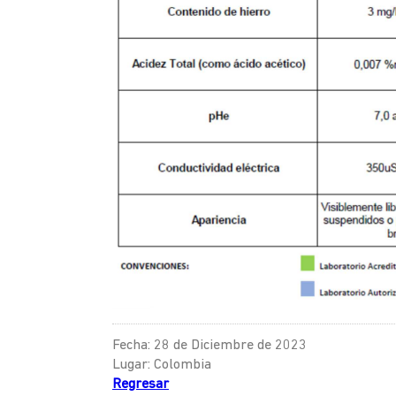
Fecha: 28 de Diciembre de 2023
Lugar: Colombia
Regresar