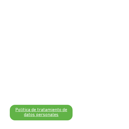
Política de tratamiento de
datos personales