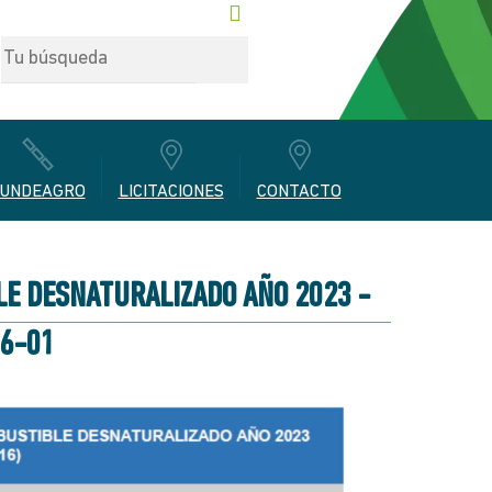
UNDEAGRO
LICITACIONES
CONTACTO
LE DESNATURALIZADO AÑO 2023 -
06-01