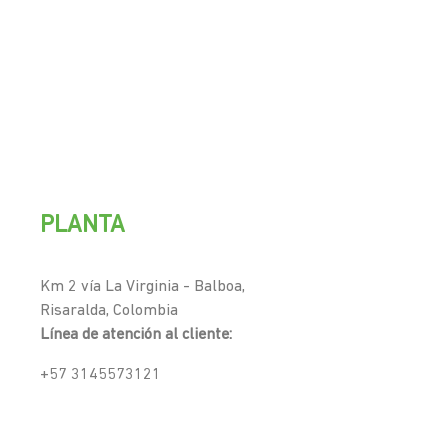
PLANTA
Km 2 vía La Virginia - Balboa,
Risaralda, Colombia
Línea de atención al cliente:
+57 3145573121