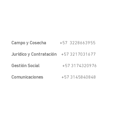
Campo y Cosecha
+57 3228663955
Jurídico y Contratación
+57 3217031677
Gestión Social
+57 3174320976
Comunicaciones
+57 3145840848