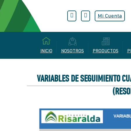
Mi Cuenta
INICIO
NOSOTROS
PRODUCTOS
P
VARIABLES DE SEGUIMIENTO C
(RESO