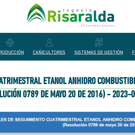
RODUCCIÓN
CAÑICULTORES
SISTEMAS DE GESTIÓN
F
UATRIMESTRAL ETANOL ANHIDRO COMBUSTIB
LUCIÓN 0789 DE MAYO 20 DE 2016) - 2023-