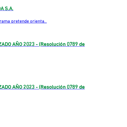
 S.A.
a pretende orienta...
 AÑO 2023 - (Resolución 0789 de
 AÑO 2023 - (Resolución 0789 de