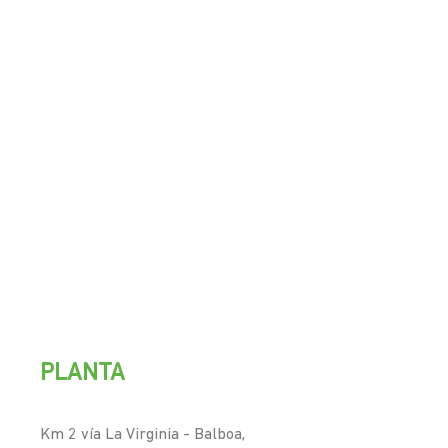
PLANTA
Km 2 vía La Virginia - Balboa,