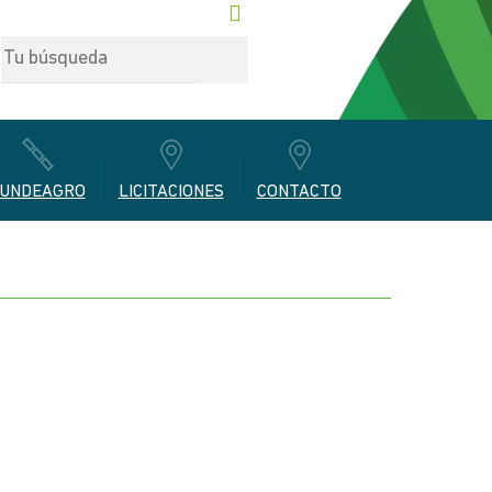
UNDEAGRO
LICITACIONES
CONTACTO