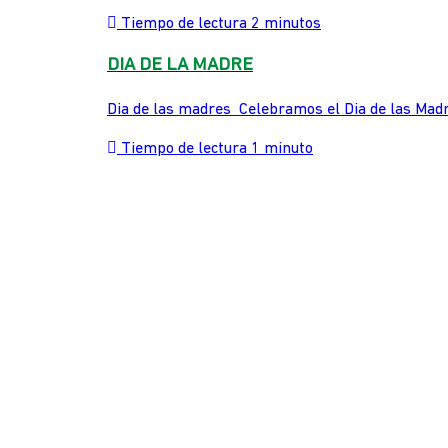
Tiempo de lectura 2 minutos
DIA DE LA MADRE
Dia de las madres Celebramos el Dia de las Madr
Tiempo de lectura 1 minuto