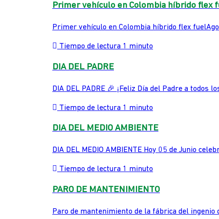
Primer vehículo en Colombia híbrido flex f
Primer vehículo en Colombia híbrido flex fuelAg
Tiempo de lectura 1 minuto
DIA DEL PADRE
DIA DEL PADRE 🎉 ¡Feliz Día del Padre a todos los
Tiempo de lectura 1 minuto
DIA DEL MEDIO AMBIENTE
DIA DEL MEDIO AMBIENTE Hoy 05 de Junio celebram
Tiempo de lectura 1 minuto
PARO DE MANTENIMIENTO
Paro de mantenimiento de la fábrica del ingenio 