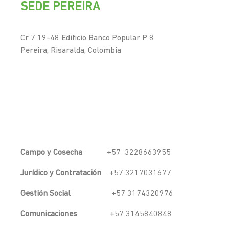
SEDE PEREIRA
Cr 7 19-48 Edificio Banco Popular P 8
Pereira, Risaralda, Colombia
Campo y Cosecha
+57 3228663955
Jurídico y Contratación
+57 3217031677
Gestión Social
+57 3174320976
Comunicaciones
+57 3145840848