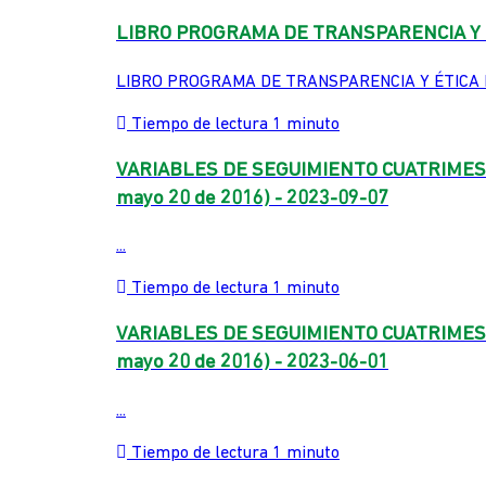
LIBRO PROGRAMA DE TRANSPARENCIA Y E
LIBRO PROGRAMA DE TRANSPARENCIA Y ÉTICA EMP
Tiempo de lectura 1 minuto
VARIABLES DE SEGUIMIENTO CUATRIMEST
mayo 20 de 2016) - 2023-09-07
...
Tiempo de lectura 1 minuto
VARIABLES DE SEGUIMIENTO CUATRIMEST
mayo 20 de 2016) - 2023-06-01
...
Tiempo de lectura 1 minuto