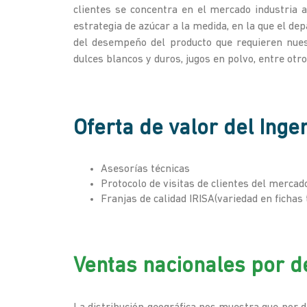
clientes se concentra en el mercado industria 
estrategia de azúcar a la medida, en la que el d
del desempeño del producto que requieren nuest
dulces blancos y duros, jugos en polvo, entre ot
Oferta de valor del Inge
Asesorías técnicas
Protocolo de visitas de clientes del mercad
Franjas de calidad IRISA(variedad en fichas
Ventas nacionales por 