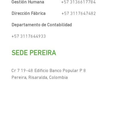
Gestión Humana
+57 3136617784
Dirección Fábrica
+57 3117647482
Departamento de Contabilidad
+57 3117644933
SEDE PEREIRA
Cr 7 19-48 Edificio Banco Popular P 8
Pereira, Risaralda, Colombia