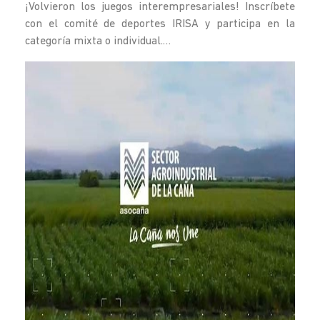
¡Volvieron los juegos interempresariales! Inscríbete
con el comité de deportes IRISA y participa en la
categoría mixta o individual.…