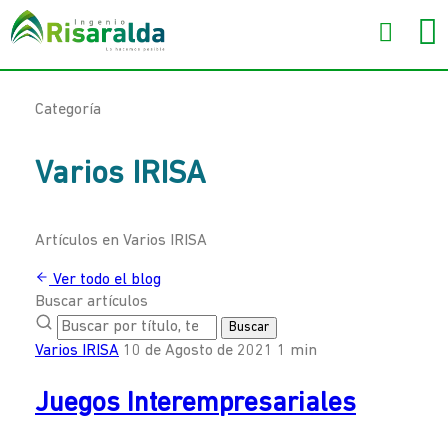
Categoría
Varios IRISA
Artículos en Varios IRISA
Ver todo el blog
Buscar artículos
Buscar
Varios IRISA
10 de Agosto de 2021
1 min
Juegos Interempresariales