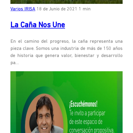
Varios IRISA
18 de Junio de 2021
1 min
La Caña Nos Une
En el camino del progreso, la caña representa una
pieza clave. Somos una industria de más de 150 años
de historia que genera valor, bienestar y desarrollo
pa…