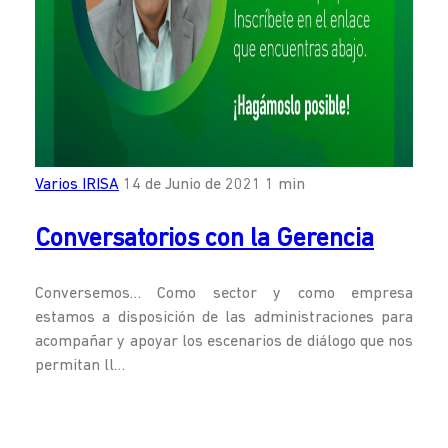
Varios IRISA
14 de Junio de 2021
1 min
Conversatorios con la Gerencia
Conversemos… Como sector y como empresa
estamos a disposición de las administraciones para
acompañar y apoyar los escenarios de diálogo que nos
permitan ll…