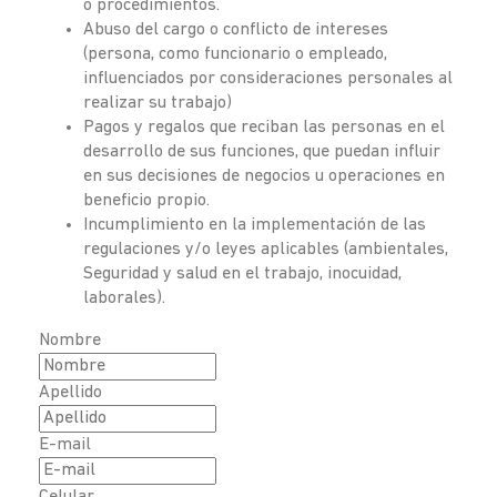
o procedimientos.
Abuso del cargo o conflicto de intereses
(persona, como funcionario o empleado,
influenciados por consideraciones personales al
realizar su trabajo)
Pagos y regalos que reciban las personas en el
desarrollo de sus funciones, que puedan influir
en sus decisiones de negocios u operaciones en
beneficio propio.
Incumplimiento en la implementación de las
regulaciones y/o leyes aplicables (ambientales,
Seguridad y salud en el trabajo, inocuidad,
laborales).
Nombre
Apellido
E-mail