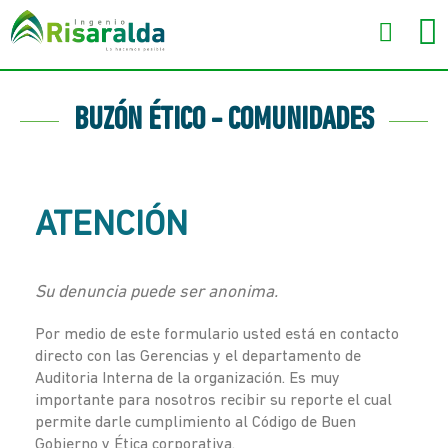
BUZÓN ÉTICO - COMUNIDADES
ATENCIÓN
Su denuncia puede ser anonima.
Por medio de este formulario usted está en contacto
directo con las Gerencias y el departamento de
Auditoria Interna de la organización. Es muy
importante para nosotros recibir su reporte el cual
permite darle cumplimiento al Código de Buen
Gobierno y Ética corporativa.