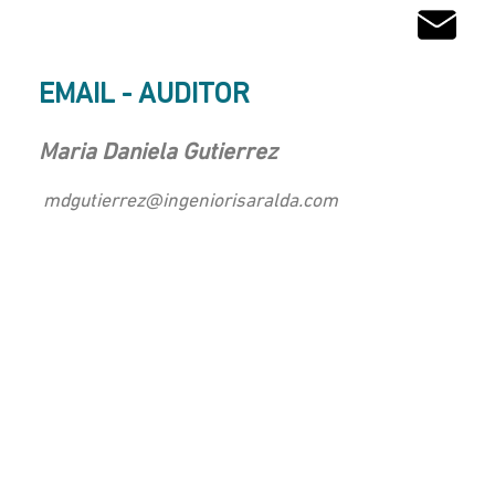
EMAIL - AUDITOR
Maria Daniela Gutierrez
mdgutierrez@ingeniorisaralda.com