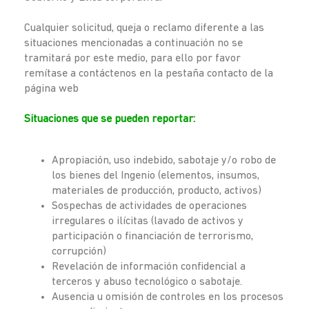
Cualquier solicitud, queja o reclamo diferente a las
situaciones mencionadas a continuación no se
tramitará por este medio, para ello por favor
remítase a contáctenos en la pestaña contacto de la
página web
Situaciones que se pueden reportar:
Apropiación, uso indebido, sabotaje y/o robo de
los bienes del Ingenio (elementos, insumos,
materiales de producción, producto, activos)
Sospechas de actividades de operaciones
irregulares o ilícitas (lavado de activos y
participación o financiación de terrorismo,
corrupción)
Revelación de información confidencial a
terceros y abuso tecnológico o sabotaje.
Ausencia u omisión de controles en los procesos