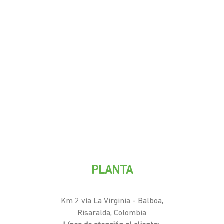
PLANTA
Km 2 vía La Virginia - Balboa,
Risaralda, Colombia