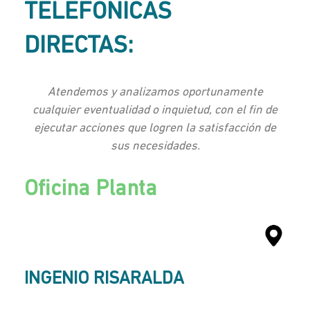
TELEFÓNICAS
DIRECTAS:
Atendemos y analizamos oportunamente
cualquier eventualidad o inquietud, con el fin de
ejecutar acciones que logren la satisfacción de
sus necesidades.
Oficina Planta
INGENIO RISARALDA