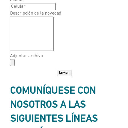
Celular
Descripción de la novedad
Adjuntar archivo
Enviar
COMUNÍQUESE CON
NOSOTROS A LAS
SIGUIENTES LÍNEAS