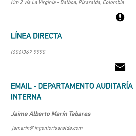
Km 2 vía La Virginia - Balboa, Risaralda, Colombia
LÍNEA DIRECTA
(606)367 9990
EMAIL - DEPARTAMENTO AUDITARÍA
INTERNA
Jaime Alberto Marín Tabares
jamarin@ingeniorisaralda.com