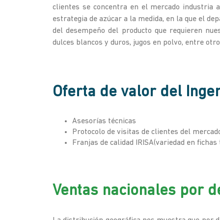
clientes se concentra en el mercado industria 
estrategia de azúcar a la medida, en la que el d
del desempeño del producto que requieren nuest
dulces blancos y duros, jugos en polvo, entre ot
Oferta de valor del Inge
Asesorías técnicas
Protocolo de visitas de clientes del mercad
Franjas de calidad IRISA(variedad en fichas
Ventas nacionales por 