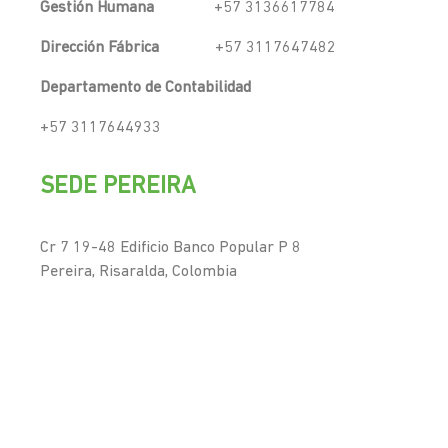
Gestión Humana
+57 3136617784
Dirección Fábrica
+57 3117647482
Departamento de Contabilidad
+57 3117644933
SEDE PEREIRA
Cr 7 19-48 Edificio Banco Popular P 8
Pereira, Risaralda, Colombia