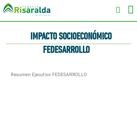
IMPACTO SOCIOECONÓMICO
FEDESARROLLO
Resumen Ejecutivo FEDESARROLLO