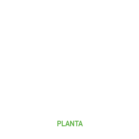
PLANTA