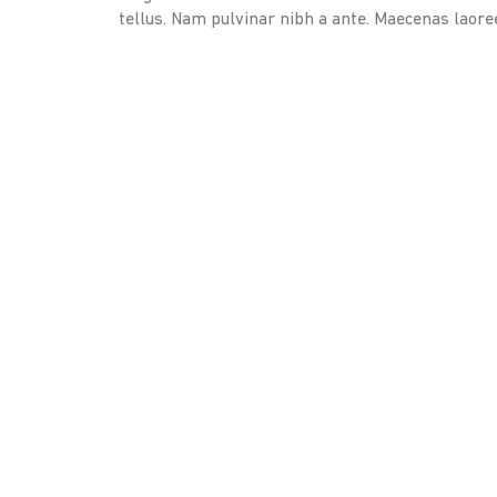
tellus. Nam pulvinar nibh a ante. Maecenas laore