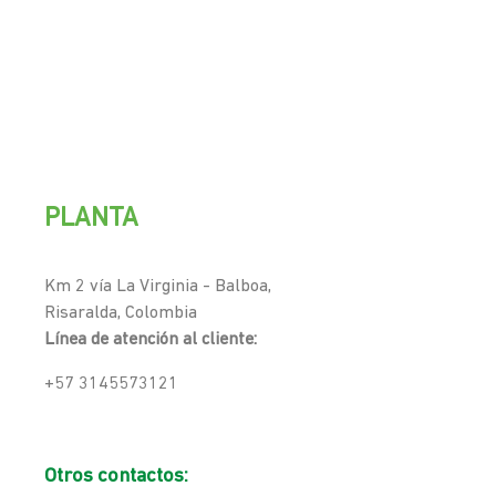
PLANTA
Km 2 vía La Virginia - Balboa,
Risaralda, Colombia
Línea de atención al cliente:
+57 3145573121
Otros contactos: