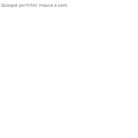
. Quisque porttitor massa a sem.