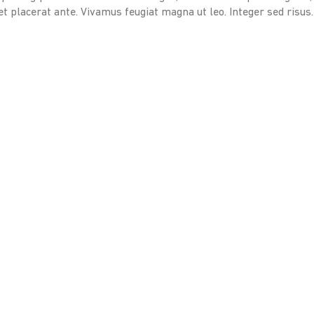
et placerat ante. Vivamus feugiat magna ut leo. Integer sed risus