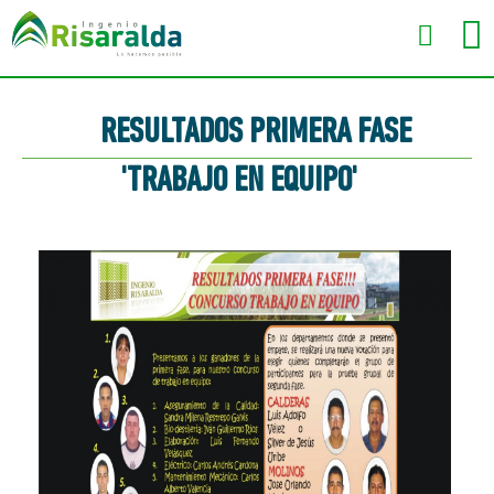
RESULTADOS PRIMERA FASE
'TRABAJO EN EQUIPO'