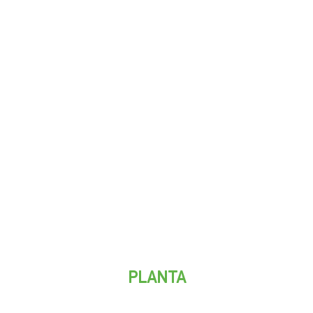
PLANTA