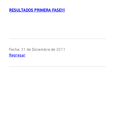
RESULTADOS PRIMERA FASE!!!
Fecha: 31 de Diciembre de 2011
Regresar