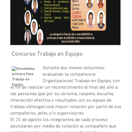
Concurso Trabajo en Equipo
Durante dos meses estuvimos
evaluando la competencia
Organizacional Trabajo en Equipo, con
el fin de realizar un reconocimiento al final del año a
las personas que por su carisma, respeto, escucha,
interacción efectiva y resultados con su equipo de
trabajo obtengan una mayor votación por parte de sus
compañeros, jefes y/o supervisores.
El 30 de agosto los integrantes de cada proceso
postularán por medio de votación al compañero que