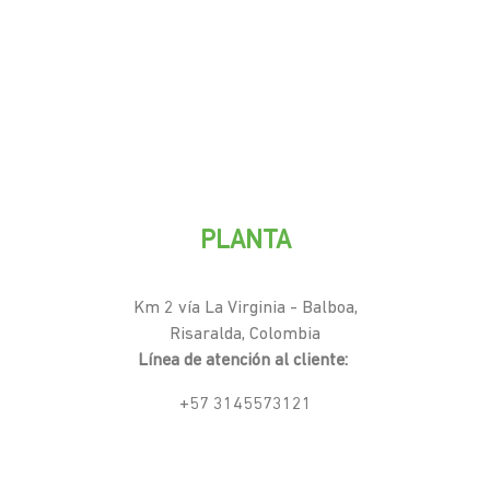
PLANTA
Km 2 vía La Virginia - Balboa,
Risaralda, Colombia
Línea de atención al cliente:
+57 3145573121