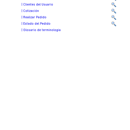
| Clientes del Usuario
| Cotización
| Realizar Pedido
| Estado del Pedido
| Glosario de terminologia