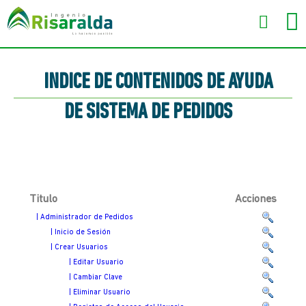
INDICE DE CONTENIDOS DE AYUDA
DE SISTEMA DE PEDIDOS
Titulo
Acciones
| Administrador de Pedidos
| Inicio de Sesión
| Crear Usuarios
| Editar Usuario
| Cambiar Clave
| Eliminar Usuario