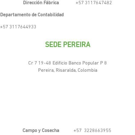
Dirección Fábrica
+57 3117647482
Departamento de Contabilidad
+57 3117644933
SEDE PEREIRA
Cr 7 19-48 Edificio Banco Popular P 8
Pereira, Risaralda, Colombia
Campo y Cosecha
+57 3228663955