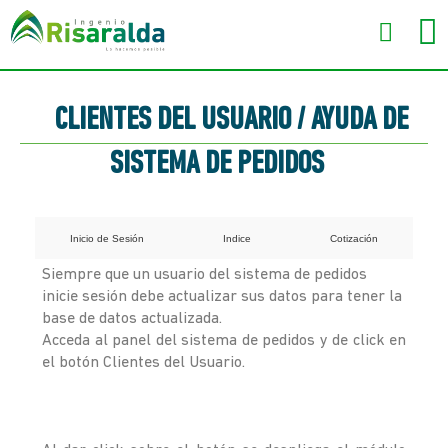
CLIENTES DEL USUARIO / AYUDA DE
SISTEMA DE PEDIDOS
Inicio de Sesión
Indice
Cotización
Siempre que un usuario del sistema de pedidos
inicie sesión debe actualizar sus datos para tener la
base de datos actualizada.
Acceda al panel del sistema de pedidos y de click en
el botón Clientes del Usuario.