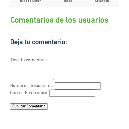
Inicio de Sesión
Indice
Cotización
Comentarios de los usuarios
Deja tu comentario:
Nombre o Seudónimo:
Correo Electrónico:
Publicar Comentario