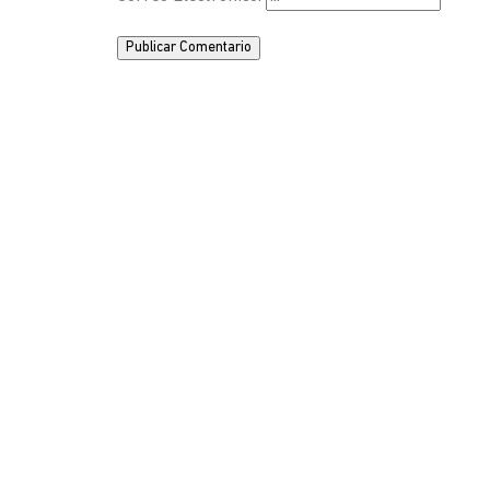
Publicar Comentario