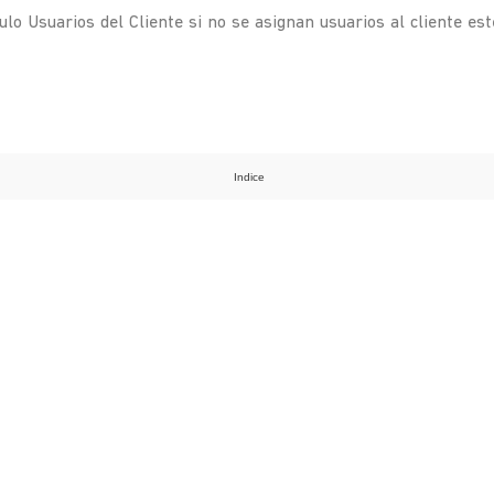
ulo Usuarios del Cliente si no se asignan usuarios al cliente e
Indice