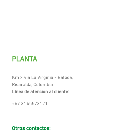
PLANTA
Km 2 vía La Virginia - Balboa,
Risaralda, Colombia
Línea de atención al cliente:
+57 3145573121
Otros contactos: