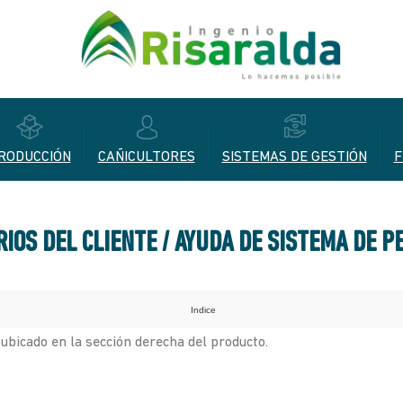
RODUCCIÓN
CAÑICULTORES
SISTEMAS DE GESTIÓN
F
IOS DEL CLIENTE / AYUDA DE SISTEMA DE P
Indice
 ubicado en la sección derecha del producto.