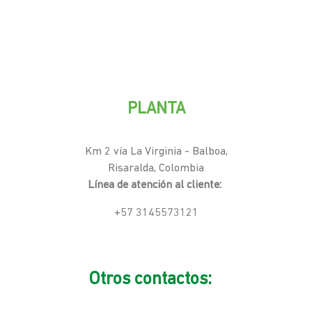
PLANTA
Km 2 vía La Virginia - Balboa,
Risaralda, Colombia
Línea de atención al cliente:
+57 3145573121
Otros contactos: