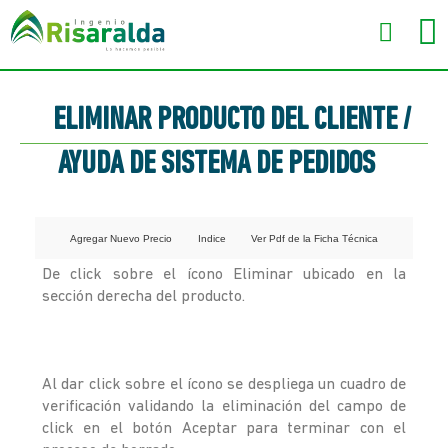
ELIMINAR PRODUCTO DEL CLIENTE /
AYUDA DE SISTEMA DE PEDIDOS
Agregar Nuevo Precio
Indice
Ver Pdf de la Ficha Técnica
De click sobre el ícono Eliminar ubicado en la
sección derecha del producto.
Al dar click sobre el ícono se despliega un cuadro de
verificación validando la eliminación del campo de
click en el botón Aceptar para terminar con el