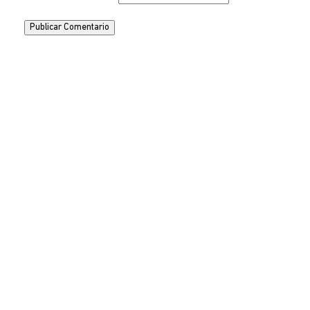
Publicar Comentario