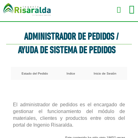
ADMINISTRADOR DE PEDIDOS /
AYUDA DE SISTEMA DE PEDIDOS
Estado del Pedido
Indice
Inicio de Sesión
El administrador de pedidos es el encargado de
gestionar el funcionamiento del módulo de
materiales, clientes y productos entre otros del
portal de Ingenio Risaralda.
Este contenido ha sido visto 19652 veces