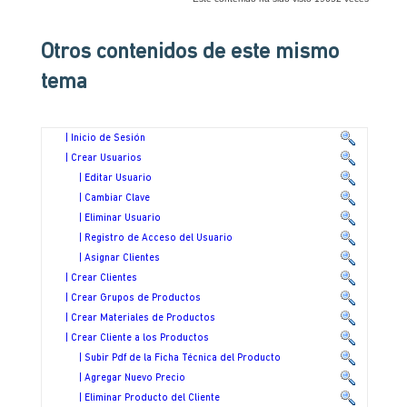
Otros contenidos de este mismo
tema
| Inicio de Sesión
| Crear Usuarios
| Editar Usuario
| Cambiar Clave
| Eliminar Usuario
| Registro de Acceso del Usuario
| Asignar Clientes
| Crear Clientes
| Crear Grupos de Productos
| Crear Materiales de Productos
| Crear Cliente a los Productos
| Subir Pdf de la Ficha Técnica del Producto
| Agregar Nuevo Precio
| Eliminar Producto del Cliente