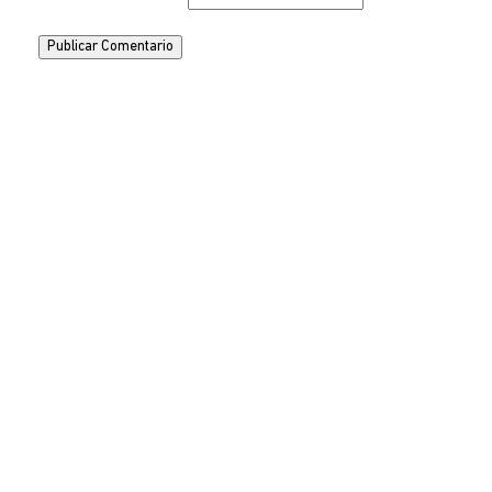
Publicar Comentario