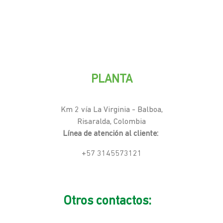
PLANTA
Km 2 vía La Virginia - Balboa,
Risaralda, Colombia
Línea de atención al cliente:
+57 3145573121
Otros contactos: